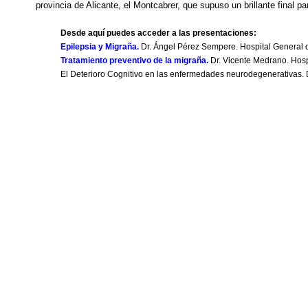
provincia de Alicante, el Montcabrer, que supuso un brillante final 
Desde aquí puedes acceder a las presentaciones:
Epilepsia y Migraña.
Dr. Ángel Pérez Sempere. Hospital General d
Tratamiento preventivo de la migraña.
Dr. Vicente Medrano. Hosp
El Deterioro Cognitivo en las enfermedades neurodegenerativas. Dra