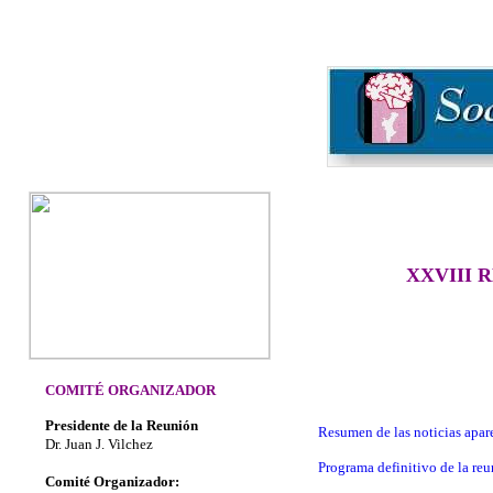
XXVIII 
COMITÉ ORGANIZADOR
Presidente de la Reunión
Resumen de las noticias apar
Dr. Juan J. Vilchez
Programa
definitivo de la re
Comité Organizador: