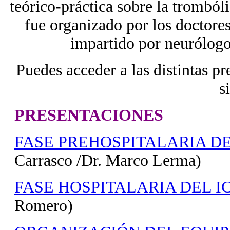
teórico-práctica sobre la trombóli
fue organizado por los doctor
impartido por neurólog
Puedes acceder a las distintas pr
s
PRESENTACIONES
FASE PREHOSPITALARIA DE
Carrasco /Dr. Marco Lerma)
FASE HOSPITALARIA DEL I
Romero)