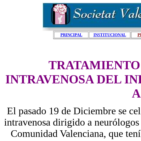
PRINCIPAL
INSTITUCIONAL
P
TRATAMIENTO
INTRAVENOSA DEL IN
A
El pasado 19 de Diciembre se cel
intravenosa dirigido a neurólogos
Comunidad Valenciana, que tení