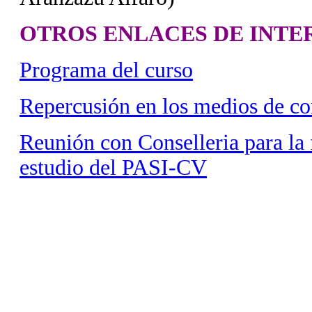
OTROS ENLACES DE INTE
Programa del curso
Repercusión en los medios de c
Reunión con Conselleria para la
estudio del PASI-CV