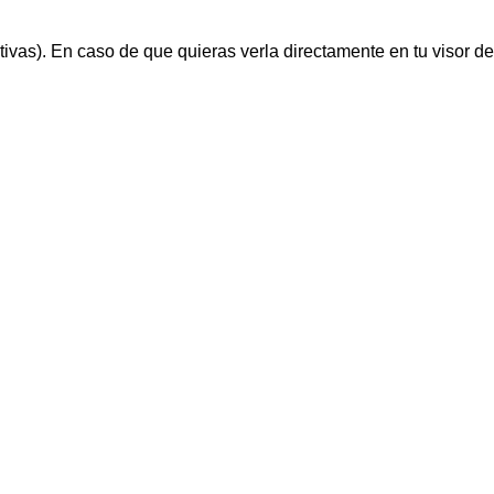
itivas). En caso de que quieras verla directamente en tu visor 