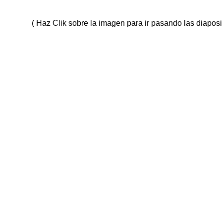
( Haz Clik sobre la imagen para ir pasando las diapos