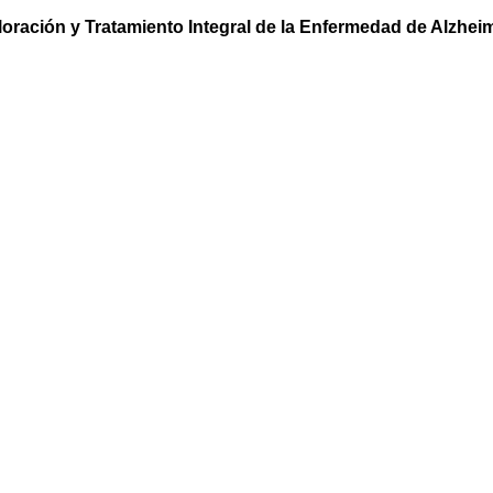
loración y Tratamiento Integral de la Enfermedad de Alzheim