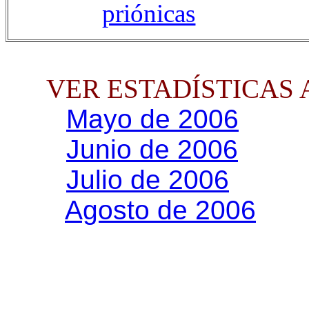
priónicas
VER ESTADÍSTICAS 
Mayo de 2006
Junio de 2006
Julio de 2006
Agosto de 2006