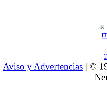
Aviso y Advertencias
| © 1
Neu