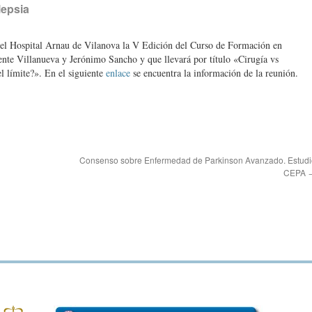
lepsia
 el Hospital Arnau de Vilanova la V Edición del Curso de Formación en
ente Villanueva y Jerónimo Sancho y que llevará por título «Cirugía vs
l límite?». En el siguiente
enlace
se encuentra la información de la reunión.
Consenso sobre Enfermedad de Parkinson Avanzado. Estudi
CEPA