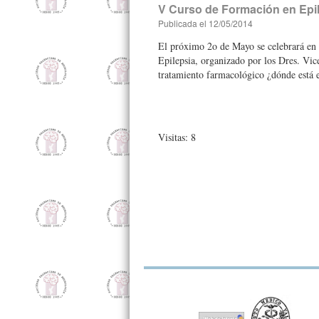
V Curso de Formación en Epi
Publicada el
12/05/2014
El próximo 2o de Mayo se celebrará en
Epilepsia, organizado por los Dres. Vic
tratamiento farmacológico ¿dónde está e
Visitas: 8