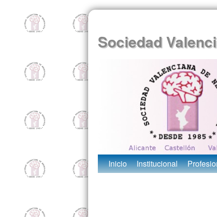
Sociedad Valenci
Inicio
Institucional
Profesio