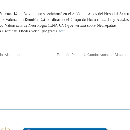
Viernes 14 de Noviembre se celebrará en el Salón de Actos del Hospital Arnau
 de Valencia la Reunión Extraordinaria del Grupo de Neuromuscular y Ataxias
dad Valenciana de Neurologia (ENA-CV) que versará sobre Neuropatias
as Crónicas. Puedes ver el programa
aquí
el Alzheimer
Reunión Patología Cerebrovascular-Alicante