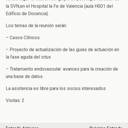
la SVN,
en el Hospital la Fe de Valencia (aula H001 del
Edificio de Docencia).
Los temas de la reunión serán:
– Casos Clínicos
– Proyecto de actualización de las guías de actuación en
la fase aguda del ictus
– Tratamiento endovascular: avances para la creación de
una base de datos.
La asistencia es libre para los socios interesados
Visitas: 2