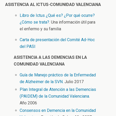
ASISTENCIA AL ICTUS-COMUNIDAD VALENCIANA
Libro de Ictus ¿Qué es? ¿Por qué ocurre?
¿Cómo se trata?
. Una información útil para
el enfermo y su familia
Carta de presentación del Comité Ad-Hoc
del PASI
ASISTENCIA A LAS DEMENCIAS EN LA
COMUNIDAD VALENCIANA
Guía de Manejo práctico de la Enfermedad
de Alzheimer de la SVN.
Julio 2017
Plan Integral de Atención a las Demencias
(PAIDEM) de la Comunidad Valenciana
.
Año 2006
Consensos en Demencia en la Comunidad