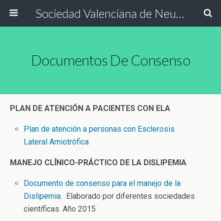
Sociedad Valenciana de Neurología
Documentos De Consenso
PLAN DE ATENCIÓN A PACIENTES CON ELA
Plan de atención a personas con Esclerosis
Lateral Amiotrófica
MANEJO CLÍNICO-PRÁCTICO DE LA DISLIPEMIA
Documento de consenso para el manejo de la
Dislipemia.
Elaborado por diferentes sociedades
científicas. Año 2015