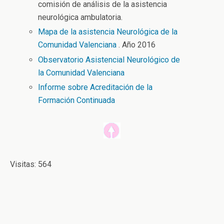
comisión de análisis de la asistencia
neurológica ambulatoria.
Mapa de la asistencia Neurológica de la
Comunidad Valenciana
. Año 2016
Observatorio Asistencial Neurológico de
la Comunidad Valenciana
Informe sobre Acreditación de la
Formación Continuada
Visitas: 564