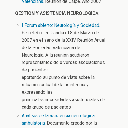
Valenciana.
Reunión de Calpe. Año 2007
GESTIÓN Y ASISTENCIA NEUROLÓGICA
I Forum abierto: Neurología y Sociedad
.
Se celebró en Gandia el 8 de Marzo de
2007 en el seno de la XXIV Reunión Anual
de la Sociedad Valenciana de
Neurología. A la reunión acudieron
representantes de diversas asociaciones
de pacientes
aportando su punto de vista sobre la
situación actual de la asistencia y
expresando las
principales necesidades asistenciales de
cada grupo de pacientes
Análisis de la asistencia neurológica
ambulatoria
. Documento creado por la