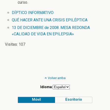
curso.
DÍPTICO INFORMATIVO
QUÉ HACER ANTE UNA CRISIS EPILÉPTICA
13 DE DICIEMBRE de 2008. MESA REDONDA
«CALIDAD DE VIDA EN EPILEPSIA»
Visitas: 107
Volver arriba
Idioma:
Móvil
Escritorio