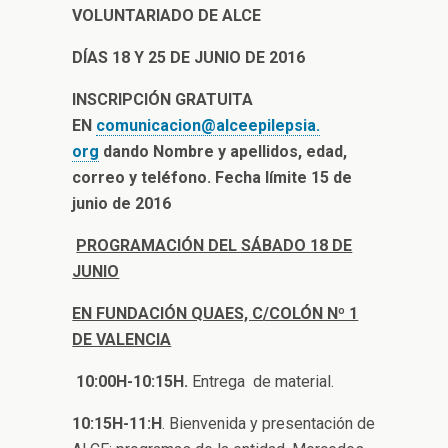
VOLUNTARIADO DE ALCE
DÍAS 18 Y 25 DE JUNIO DE 2016
INSCRIPCIÓN GRATUITA
EN
comunicacion@alceepilepsia.
org
dando Nombre y apellidos, edad,
correo y teléfono. Fecha límite 15 de
junio de 2016
PROGRAMACIÓN DEL SÁBADO 18 DE
JUNIO
EN FUNDACIÓN QUAES, C/COLÓN Nº 1
DE VALENCIA
10:00H-10:15H.
Entrega de material.
10:15H-11:H
. Bienvenida y presentación de