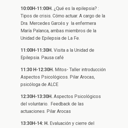
10:00H-11:00H.
¿Qué es la epilepsia? :
Tipos de crisis. Cómo actuar. A cargo de la
Dra. Mercedes Garcés y la enfermera
María Palanca, ambas miembros de la
Unidad de Epilepsia de La Fe.
11:00H-11:30H.
Visita a la Unidad de
Epilepsia. Pausa café
11:30 H-12:30H.
Mitos- Taller introducción
Aspectos Psicológicos. Pilar Arocas,
psicóloga de ALCE
12:30H-13:30H.
Aspectos Psicológicos
del voluntario. Feedback de las
actuaciones. Pilar Arocas
13:30H-14: H.
Evaluación y cierre del