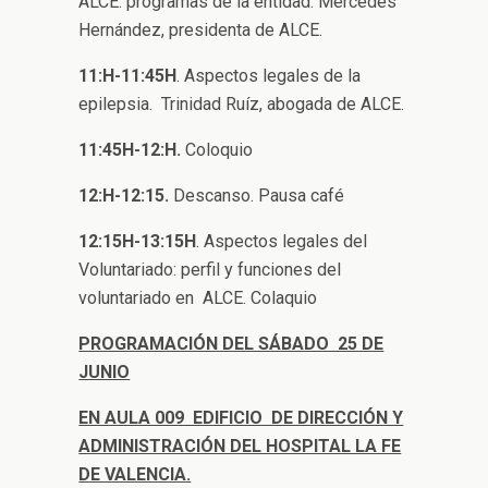
ALCE: programas de la entidad. Mercedes
Hernández, presidenta de ALCE.
11:H-11:45H
. Aspectos legales de la
epilepsia. Trinidad Ruíz, abogada de ALCE.
11:45H-12:H.
Coloquio
12:H-12:15.
Descanso. Pausa café
12:15H-13:15H
. Aspectos legales del
Voluntariado: perfil y funciones del
voluntariado en ALCE. Colaquio
PROGRAMACIÓN DEL SÁBADO 25 DE
JUNIO
EN AULA 009 EDIFICIO DE DIRECCIÓN Y
ADMINISTRACIÓN DEL HOSPITAL LA FE
DE VALENCIA.