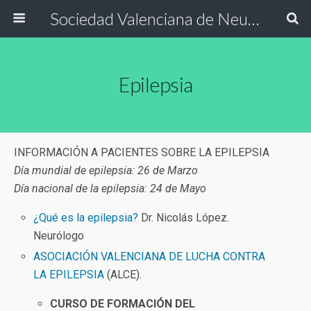
Sociedad Valenciana de Neurología
Epilepsia
INFORMACIÓN A PACIENTES SOBRE LA EPILEPSIA
Día mundial de epilepsia: 26 de Marzo
Día nacional de la epilepsia: 24 de Mayo
¿Qué es la epilepsia?
Dr. Nicolás López.
Neurólogo
ASOCIACIÓN VALENCIANA DE LUCHA CONTRA
LA EPILEPSIA
(ALCE).
CURSO DE FORMACIÓN DEL