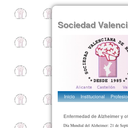
Sociedad Valenci
Inicio
Institucional
Profesio
Enfermedad de Alzheimer y o
Día Mundial del Alzheimer: 21 de Sept