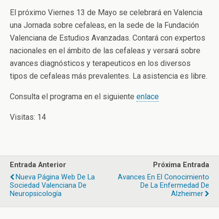
El próximo Viernes 13 de Mayo se celebrará en Valencia
una Jornada sobre cefaleas, en la sede de la Fundación
Valenciana de Estudios Avanzadas.
Contará con expertos
nacionales en el ámbito de las cefaleas y versará sobre
avances diagnósticos y terapeuticos en los diversos
tipos de cefaleas más prevalentes. La asistencia es libre.
Consulta el programa en el siguiente
enlace
Visitas: 14
Entrada Anterior
Próxima Entrada
Nueva Página Web De La
Avances En El Conocimiento
Sociedad Valenciana De
De La Enfermedad De
Neuropsicología
Alzheimer