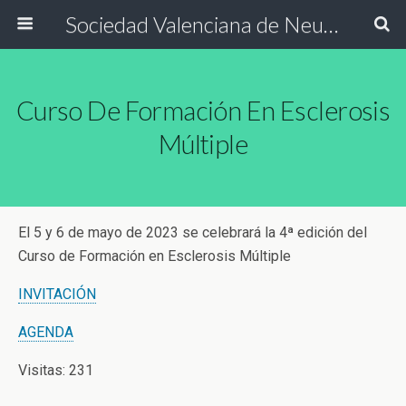
Sociedad Valenciana de Neurología
Curso De Formación En Esclerosis
Múltiple
El 5 y 6 de mayo de 2023 se celebrará la 4ª edición del
Curso de Formación en Esclerosis Múltiple
INVITACIÓN
AGENDA
Visitas: 231