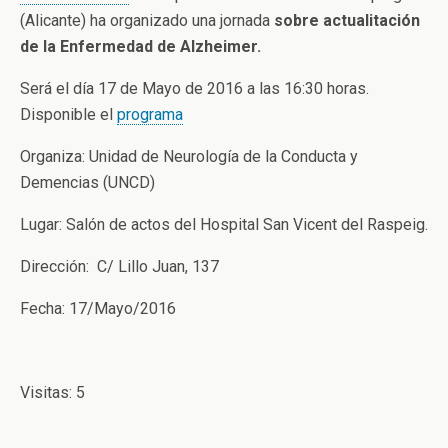
(Alicante) ha organizado una jornada
sobre actualit
ación
de la Enfermedad de Alzheimer.
Será el día 17 de Mayo de 2016 a las 16:30 horas.
Disponible el
programa
Organiza: Unidad de Neurología de la Conducta y
Demencias (UNCD)
Lugar: Salón de actos del Hospital San Vicent del Raspeig.
Dirección: C/ Lillo Juan, 137
Fecha: 17/Mayo/2016
Visitas: 5