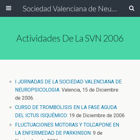
Sociedad Valenciana de Neurología
Actividades De La SVN 2006
I JORNADAS DE LA SOCIEDAD VALENCIANA DE
NEUROPSICOLOGIA
. Valencia, 15 de Diciembre
de 2006.
CURSO DE TROMBOLISIS EN LA FASE AGUDA
DEL ICTUS ISQUÉMICO:
19 de Diciembre de 2006
FLUCTUACIONES MOTORAS Y TOLCAPONE EN
LA ENFERMEDAD DE PARKINSON:
9 de