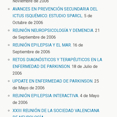
Noviembre de 2006
AVANCES EN PREVENCIÓN SECUNDARIA DEL
ICTUS ISQUÉMICO. ESTUDIO SPARCL
. 5 de
Octubre de 2006
REUNIÓN NEUROPSICOLOGÍA Y DEMENCIA
. 21
de Septiembre de 2006
REUNIÓN EPILEPSIA Y EL MAR.
16 de
Septiembre de 2006
RETOS DIAGNÓSTICOS Y TERAPÉUTICOS EN LA
ENFERMEDAD DE PARKINSON
. 18 de Julio de
2006
UPDATE EN ENFERMEDAD DE PARKINSON.
25
de Mayo de 2006
REUNIÓN EPILEPSIA INTERACTIVA
. 4 de Mayo
de 2006
XXIII REUNIÓN DE LA SOCIEDAD VALENCIANA