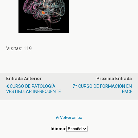
Visitas: 119
Entrada Anterior
Próxima Entrada
CURSO DE PATOLOGÍA
7º CURSO DE FORMACIÓN EN
VESTIBULAR INFRECUENTE
EM
Volver arriba
Idioma: