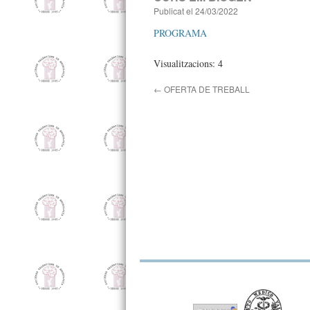
Publicat el
24/03/2022
PROGRAMA
Visualitzacions: 4
←
OFERTA DE TREBALL