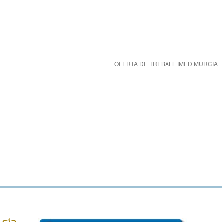
OFERTA DE TREBALL IMED MURCIA