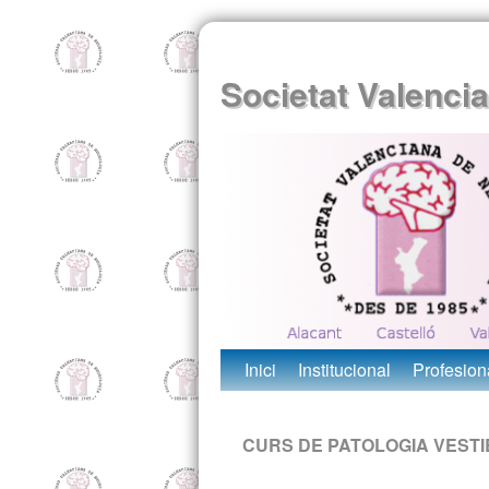
Societat Valenci
Inici
Institucional
Profesion
CURS DE PATOLOGIA VEST