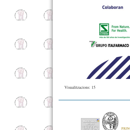
Visualitzacions: 15