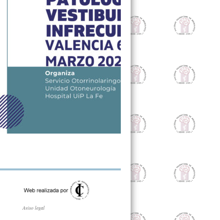
Aviso legal