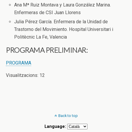
Ana Mª Ruiz Montava y Laura González Marina.
Enfermeras de CSI Juan Llorens
Julia Pérez García. Enfermera de la Unidad de
Trastorno del Movimiento. Hospital Universitari i
Politècnic La Fe, Valencia
PROGRAMA PRELIMINAR:
PROGRAMA
Visualitzacions: 12
Back to top
Language: